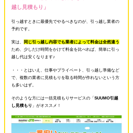
越し見積もり」
引っ越すときに最優先でやるべきなのが、引っ越し業者の
予約です。
実は、
同じ引っ越し内容でも業者によって料金は全然違う
ため、少しだけ時間をかけて料金を比べれば、簡単に引っ
越し代は安くなります♪
・・・とはいえ、仕事やプライベート、引っ越し準備など
で、複数の業者に見積もりを取る時間が作れないという方
も多いはず。
そのような方には一括見積もりサービスの「
SUUMO引越
し見積もり
」がオススメ！