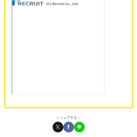
シェアする