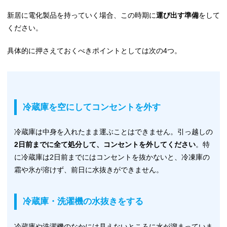
新居に電化製品を持っていく場合、この時期に
運び出す準備
をして
ください。
具体的に押さえておくべきポイントとしては次の4つ。
冷蔵庫を空にしてコンセントを外す
冷蔵庫は中身を入れたまま運ぶことはできません。引っ越しの
2日前までに全て処分して、コンセントを外してください
。特
に冷蔵庫は2日前までにはコンセントを抜かないと、冷凍庫の
霜や氷が溶けず、前日に水抜きができません。
冷蔵庫・洗濯機の水抜きをする
冷蔵庫や洗濯機のなかには見えないところに水が溜まっていま