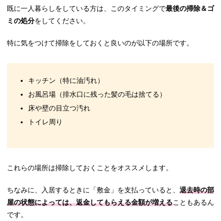
既に一人暮らしをしている方は、このタイミングで
最後の掃除＆ゴ
ミの処分
をしてください。
特に気をつけて掃除をしておくと良いのが以下の場所です。
キッチン（特に油汚れ）
お風呂場（排水口に残った髪の毛は捨てる）
床や壁の目立つ汚れ
トイレ周り
これらの場所は掃除しておくことをオススメします。
ちなみに、入居するときに「敷金」を支払っていると、
退去時の部
屋の状態によっては、返金してもらえる金額が増える
こともあるん
です。