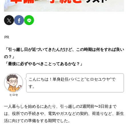
「引っ越し日が近づいてきたんだけど、この時期は何をすれば良い
の？」
「最後に必ずやるべきことってあるかな？」
こんにちは！単身赴任パパこと”ヒロセユウヤ”で
す。
ヒロセ
一人暮らしを始めるにあたり、引っ越しの2週間前〜3日前まで
は、役所での手続きや、電気やガスなどの契約、荷造りなど、新生
活に向けての準備をする期間でした。