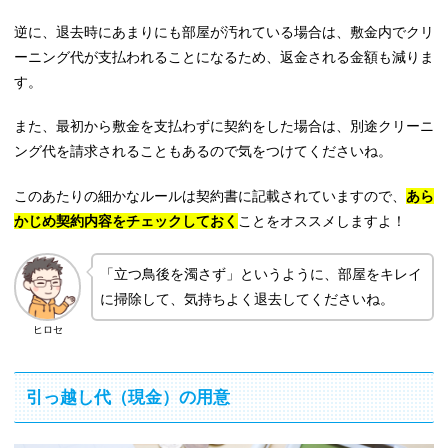
逆に、退去時にあまりにも部屋が汚れている場合は、敷金内でクリ
ーニング代が支払われることになるため、返金される金額も減りま
す。
また、最初から敷金を支払わずに契約をした場合は、別途クリーニ
ング代を請求されることもあるので気をつけてくださいね。
このあたりの細かなルールは契約書に記載されていますので、
あら
かじめ契約内容をチェックしておく
ことをオススメしますよ！
「立つ鳥後を濁さず」というように、部屋をキレイ
に掃除して、気持ちよく退去してくださいね。
ヒロセ
引っ越し代（現金）の用意