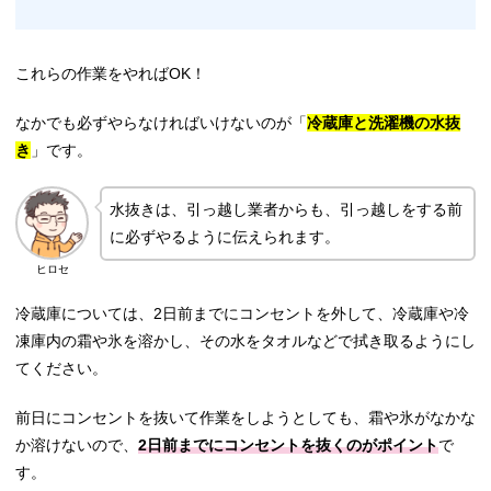
これらの作業をやればOK！
なかでも必ずやらなければいけないのが「
冷蔵庫と洗濯機の水抜
き
」です。
水抜きは、引っ越し業者からも、引っ越しをする前
に必ずやるように伝えられます。
ヒロセ
冷蔵庫については、2日前までにコンセントを外して、冷蔵庫や冷
凍庫内の霜や氷を溶かし、その水をタオルなどで拭き取るようにし
てください。
前日にコンセントを抜いて作業をしようとしても、霜や氷がなかな
か溶けないので、
2日前までにコンセントを抜くのがポイント
で
す。