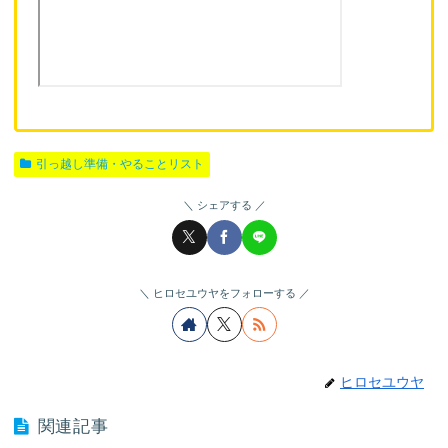
引っ越し準備・やることリスト
シェアする
ヒロセユウヤをフォローする
ヒロセユウヤ
関連記事