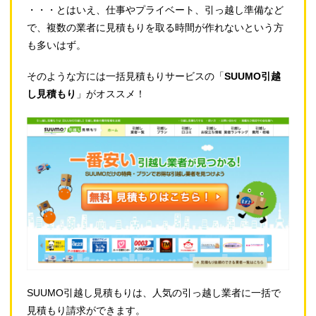
・・・とはいえ、仕事やプライベート、引っ越し準備など
で、複数の業者に見積もりを取る時間が作れないという方
も多いはず。
そのような方には一括見積もりサービスの「
SUUMO引越
し見積もり
」がオススメ！
SUUMO引越し見積もりは、人気の引っ越し業者に一括で
見積もり請求ができます。