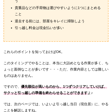
う
貴重品などの手荷物は運びやすいように1つにまとめる
こと
退去する前には、部屋をキレイに掃除しよう
引っ越し料金は現金払いが多い
これらのポイントを知っておけばOK。
このタイミングでやることは、本当に大詰めとなる作業が多く、ち
ょっと面倒なことが多いです・・・ただ、作業内容としては難しい
ものはありません。
ですので、
優先順位が高いものから、1つずつクリアしていけば、
サクッと引っ越しの準備を終わらせることができます
よ♪
では、次のページでは、いよいよ引っ越し当日（現住居）に、やる
ことを解説しますね。