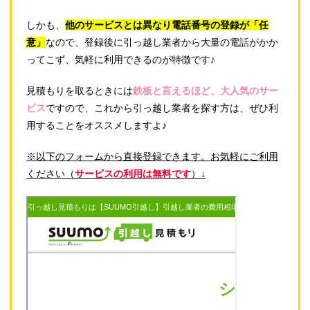
しかも、
他のサービスとは異なり電話番号の登録が「任
意」
なので、登録後に引っ越し業者から大量の電話がかか
ってこず、気軽に利用できるのが特徴です♪
見積もりを取るときには
鉄板と言えるほど、大人気のサー
ビス
ですので、これから引っ越し業者を探す方は、ぜひ利
用することをオススメしますよ♪
※以下のフォームから直接登録できます。お気軽にご利用
ください（
サービスの利用は無料です
）↓