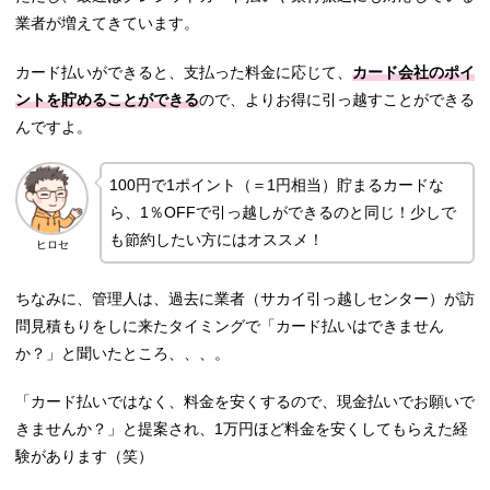
業者が増えてきています。
カード払いができると、支払った料金に応じて、
カード会社のポイ
ントを貯めることができる
ので、よりお得に引っ越すことができる
んですよ。
100円で1ポイント（＝1円相当）貯まるカードな
ら、1％OFFで引っ越しができるのと同じ！少しで
も節約したい方にはオススメ！
ヒロセ
ちなみに、管理人は、過去に業者（サカイ引っ越しセンター）が訪
問見積もりをしに来たタイミングで「カード払いはできません
か？」と聞いたところ、、、。
「カード払いではなく、料金を安くするので、現金払いでお願いで
きませんか？」と提案され、1万円ほど料金を安くしてもらえた経
験があります（笑）