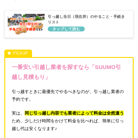
引っ越し当日（現住所）のやること・手続き
リスト
一番安い引越し業者を探すなら「SUUMO引
越し見積もり」
引っ越すときに最優先でやるべきなのが、引っ越し業者の
予約です。
実は、
同じ引っ越し内容でも業者によって料金は全然違う
ため、少しだけ時間をかけて料金を比べれば、簡単に引っ
越し代は安くなります♪