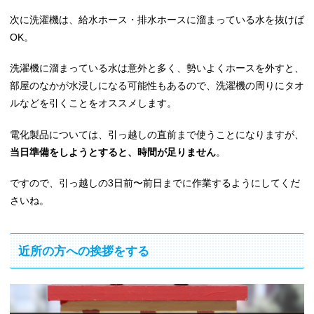
次に洗濯機は、給水ホース・排水ホースに溜まっている水を抜けば
OK。
洗濯機に溜まっている水は意外と多く、勢いよくホースを外すと、
部屋のなかが水浸しになる可能性もあるので、洗濯機の周りにタオ
ルなどを引くことをオススメします。
電化製品については、引っ越しの直前まで使うことになりますが、
当日準備をしようとすると、時間が足りません
。
ですので、引っ越しの3日前〜前日までに作業するようにしてくだ
さいね。
近所の方への挨拶をする