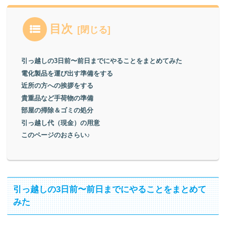
目次
引っ越しの3日前〜前日までにやることをまとめてみた
電化製品を運び出す準備をする
近所の方への挨拶をする
貴重品など手荷物の準備
部屋の掃除＆ゴミの処分
引っ越し代（現金）の用意
このページのおさらい♪
引っ越しの3日前〜前日までにやることをまとめて
みた