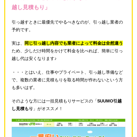
越し見積もり」
引っ越すときに最優先でやるべきなのが、引っ越し業者の
予約です。
実は、
同じ引っ越し内容でも業者によって料金は全然違う
ため、少しだけ時間をかけて料金を比べれば、簡単に引っ
越し代は安くなります♪
・・・とはいえ、仕事やプライベート、引っ越し準備など
で、複数の業者に見積もりを取る時間が作れないという方
も多いはず。
そのような方には一括見積もりサービスの「
SUUMO引越
し見積もり
」がオススメ！