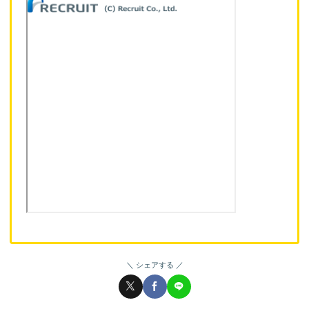
シェアする