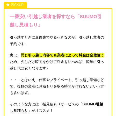
一番安い引越し業者を探すなら「SUUMO引
越し見積もり」
引っ越すときに最優先でやるべきなのが、引っ越し業者の
予約です。
実は、
同じ引っ越し内容でも業者によって料金は全然違う
ため、少しだけ時間をかけて料金を比べれば、簡単に引っ
越し代は安くなります♪
・・・とはいえ、仕事やプライベート、引っ越し準備など
で、複数の業者に見積もりを取る時間が作れないという方
も多いはず。
そのような方には一括見積もりサービスの「
SUUMO引越
し見積もり
」がオススメ！