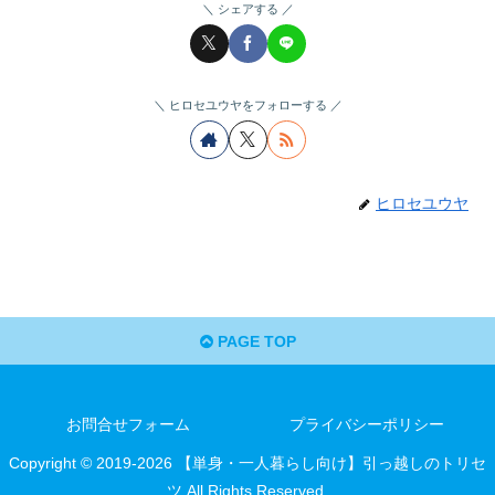
シェアする
ヒロセユウヤをフォローする
ヒロセユウヤ
PAGE TOP
お問合せフォーム
プライバシーポリシー
Copyright © 2019-2026 【単身・一人暮らし向け】引っ越しのトリセ
ツ All Rights Reserved.