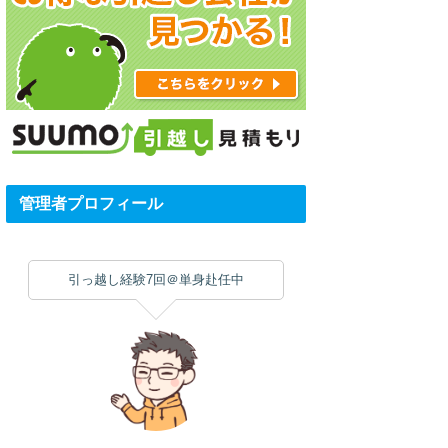
管理者プロフィール
引っ越し経験7回＠単身赴任中