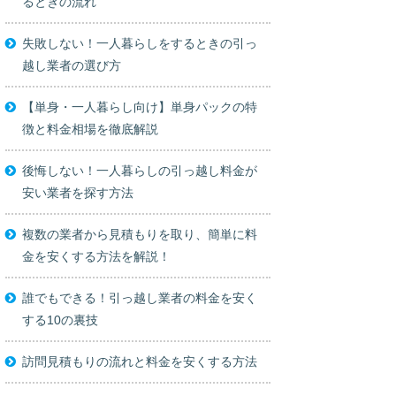
るときの流れ
失敗しない！一人暮らしをするときの引っ
越し業者の選び方
【単身・一人暮らし向け】単身パックの特
徴と料金相場を徹底解説
後悔しない！一人暮らしの引っ越し料金が
安い業者を探す方法
複数の業者から見積もりを取り、簡単に料
金を安くする方法を解説！
誰でもできる！引っ越し業者の料金を安く
する10の裏技
訪問見積もりの流れと料金を安くする方法