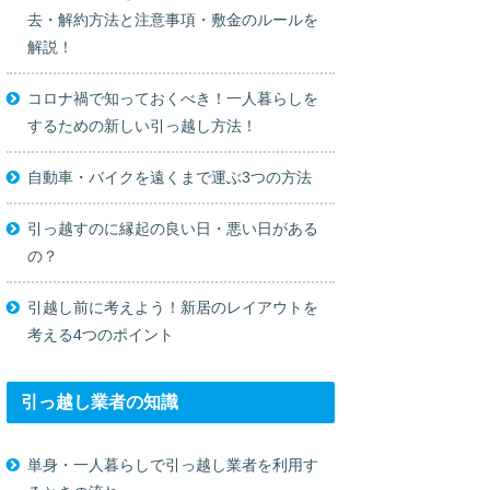
去・解約方法と注意事項・敷金のルールを
解説！
コロナ禍で知っておくべき！一人暮らしを
するための新しい引っ越し方法！
自動車・バイクを遠くまで運ぶ3つの方法
引っ越すのに縁起の良い日・悪い日がある
の？
引越し前に考えよう！新居のレイアウトを
考える4つのポイント
引っ越し業者の知識
単身・一人暮らしで引っ越し業者を利用す