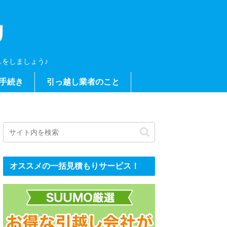
をしましょう♪
手続き
引っ越し業者のこと
オススメの一括見積もりサービス！