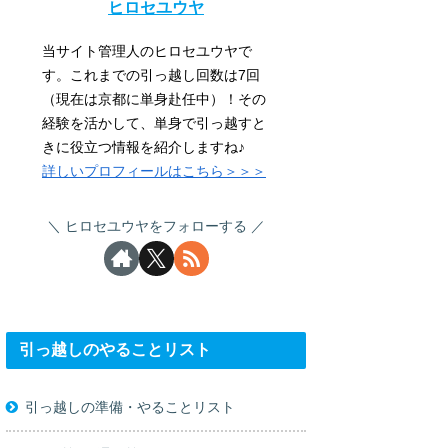
ヒロセユウヤ
当サイト管理人のヒロセユウヤで
す。これまでの引っ越し回数は7回
（現在は京都に単身赴任中）！その
経験を活かして、単身で引っ越すと
きに役立つ情報を紹介しますね♪
詳しいプロフィールはこちら＞＞＞
ヒロセユウヤをフォローする
引っ越しのやることリスト
引っ越しの準備・やることリスト