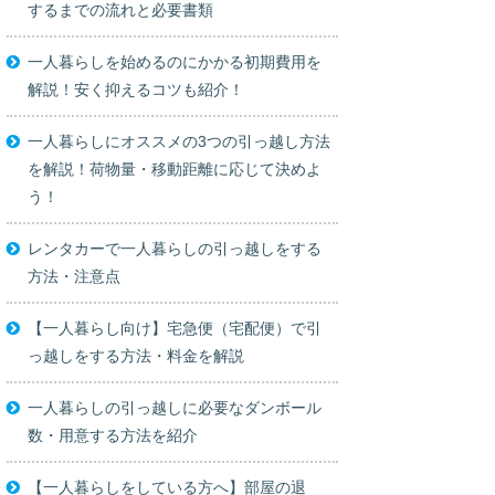
するまでの流れと必要書類
一人暮らしを始めるのにかかる初期費用を
解説！安く抑えるコツも紹介！
一人暮らしにオススメの3つの引っ越し方法
を解説！荷物量・移動距離に応じて決めよ
う！
レンタカーで一人暮らしの引っ越しをする
方法・注意点
【一人暮らし向け】宅急便（宅配便）で引
っ越しをする方法・料金を解説
一人暮らしの引っ越しに必要なダンボール
数・用意する方法を紹介
【一人暮らしをしている方へ】部屋の退