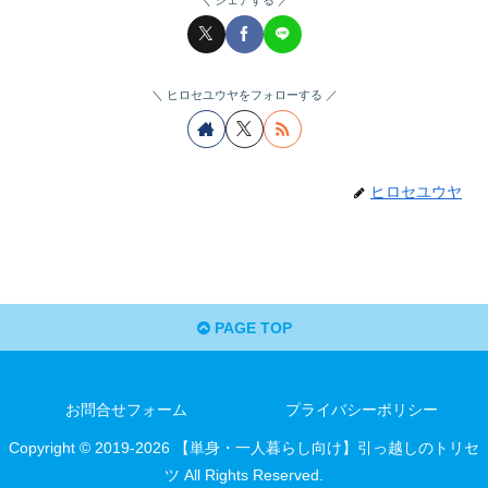
ヒロセユウヤをフォローする
ヒロセユウヤ
PAGE TOP
お問合せフォーム
プライバシーポリシー
Copyright © 2019-2026 【単身・一人暮らし向け】引っ越しのトリセ
ツ All Rights Reserved.