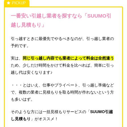
一番安い引越し業者を探すなら「SUUMO引
越し見積もり」
引っ越すときに最優先でやるべきなのが、引っ越し業者の
予約です。
実は、
同じ引っ越し内容でも業者によって料金は全然違う
ため、少しだけ時間をかけて料金を比べれば、簡単に引っ
越し代は安くなります♪
・・・とはいえ、仕事やプライベート、引っ越し準備など
で、複数の業者に見積もりを取る時間が作れないという方
も多いはず。
そのような方には一括見積もりサービスの「
SUUMO引越
し見積もり
」がオススメ！