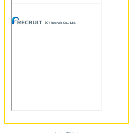
シェアする