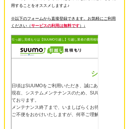
用することをオススメしますよ♪
※以下のフォームから直接登録できます。お気軽にご利用
ください（
サービスの利用は無料です
）↓