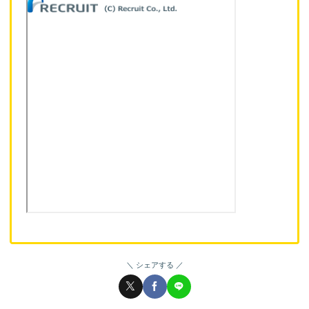
シェアする