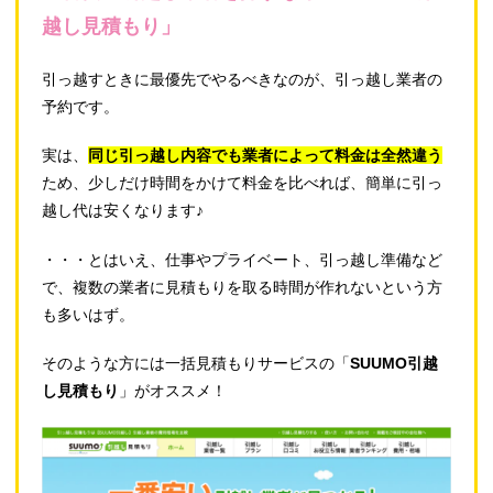
越し見積もり」
引っ越すときに最優先でやるべきなのが、引っ越し業者の
予約です。
実は、
同じ引っ越し内容でも業者によって料金は全然違う
ため、少しだけ時間をかけて料金を比べれば、簡単に引っ
越し代は安くなります♪
・・・とはいえ、仕事やプライベート、引っ越し準備など
で、複数の業者に見積もりを取る時間が作れないという方
も多いはず。
そのような方には一括見積もりサービスの「
SUUMO引越
し見積もり
」がオススメ！