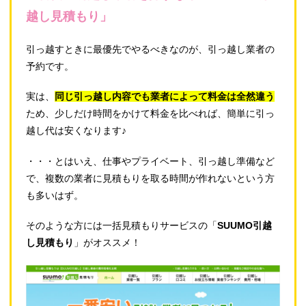
越し見積もり」
引っ越すときに最優先でやるべきなのが、引っ越し業者の
予約です。
実は、
同じ引っ越し内容でも業者によって料金は全然違う
ため、少しだけ時間をかけて料金を比べれば、簡単に引っ
越し代は安くなります♪
・・・とはいえ、仕事やプライベート、引っ越し準備など
で、複数の業者に見積もりを取る時間が作れないという方
も多いはず。
そのような方には一括見積もりサービスの「
SUUMO引越
し見積もり
」がオススメ！