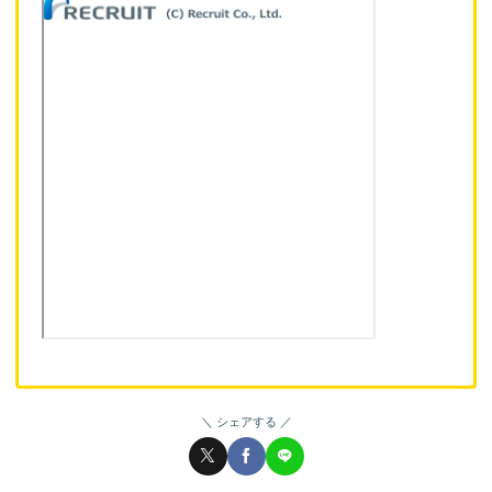
シェアする