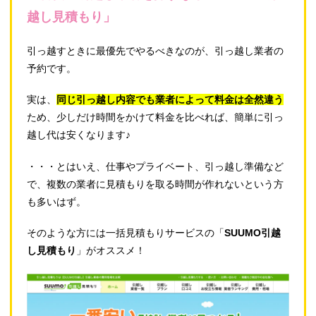
越し見積もり」
引っ越すときに最優先でやるべきなのが、引っ越し業者の
予約です。
実は、
同じ引っ越し内容でも業者によって料金は全然違う
ため、少しだけ時間をかけて料金を比べれば、簡単に引っ
越し代は安くなります♪
・・・とはいえ、仕事やプライベート、引っ越し準備など
で、複数の業者に見積もりを取る時間が作れないという方
も多いはず。
そのような方には一括見積もりサービスの「
SUUMO引越
し見積もり
」がオススメ！