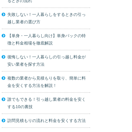
るときの流れ
失敗しない！一人暮らしをするときの引っ
越し業者の選び方
【単身・一人暮らし向け】単身パックの特
徴と料金相場を徹底解説
後悔しない！一人暮らしの引っ越し料金が
安い業者を探す方法
複数の業者から見積もりを取り、簡単に料
金を安くする方法を解説！
誰でもできる！引っ越し業者の料金を安く
する10の裏技
訪問見積もりの流れと料金を安くする方法