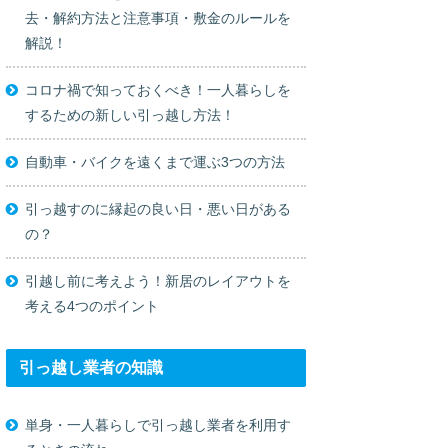
去・解約方法と注意事項・敷金のルールを
解説！
コロナ禍で知っておくべき！一人暮らしを
するための新しい引っ越し方法！
自動車・バイクを遠くまで運ぶ3つの方法
引っ越すのに縁起の良い日・悪い日がある
の？
引越し前に考えよう！新居のレイアウトを
考える4つのポイント
引っ越し業者の知識
単身・一人暮らしで引っ越し業者を利用す