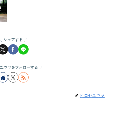
シェアする
ユウヤをフォローする
ヒロセユウヤ