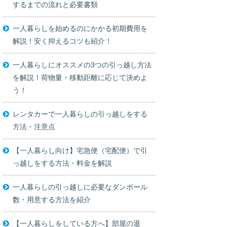
するまでの流れと必要書類
一人暮らしを始めるのにかかる初期費用を
解説！安く抑えるコツも紹介！
一人暮らしにオススメの3つの引っ越し方法
を解説！荷物量・移動距離に応じて決めよ
う！
レンタカーで一人暮らしの引っ越しをする
方法・注意点
【一人暮らし向け】宅急便（宅配便）で引
っ越しをする方法・料金を解説
一人暮らしの引っ越しに必要なダンボール
数・用意する方法を紹介
【一人暮らしをしている方へ】部屋の退