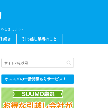
をしましょう♪
手続き
引っ越し業者のこと
オススメの一括見積もりサービス！