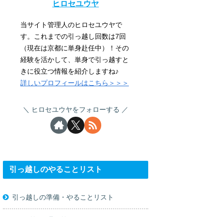
ヒロセユウヤ
当サイト管理人のヒロセユウヤで
す。これまでの引っ越し回数は7回
（現在は京都に単身赴任中）！その
経験を活かして、単身で引っ越すと
きに役立つ情報を紹介しますね♪
詳しいプロフィールはこちら＞＞＞
ヒロセユウヤをフォローする
引っ越しのやることリスト
引っ越しの準備・やることリスト