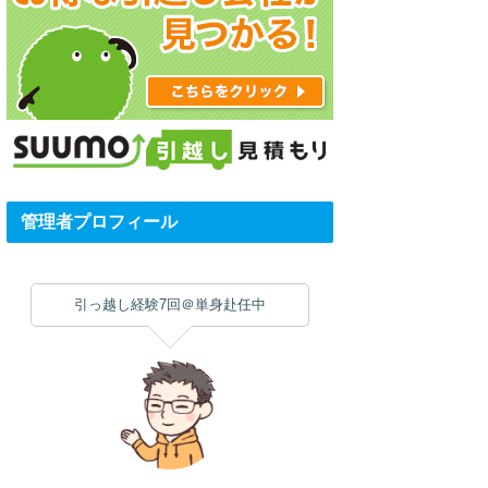
管理者プロフィール
引っ越し経験7回＠単身赴任中