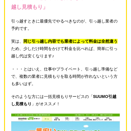
越し見積もり」
引っ越すときに最優先でやるべきなのが、引っ越し業者の
予約です。
実は、
同じ引っ越し内容でも業者によって料金は全然違う
ため、少しだけ時間をかけて料金を比べれば、簡単に引っ
越し代は安くなります♪
・・・とはいえ、仕事やプライベート、引っ越し準備など
で、複数の業者に見積もりを取る時間が作れないという方
も多いはず。
そのような方には一括見積もりサービスの「
SUUMO引越
し見積もり
」がオススメ！