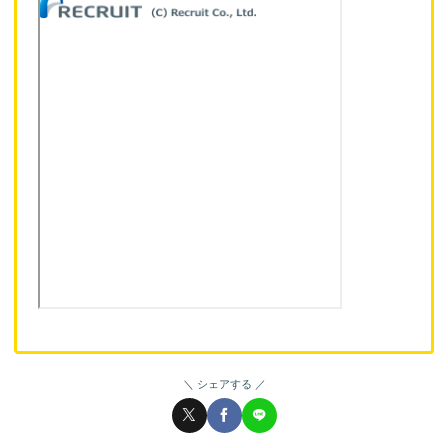
シェアする