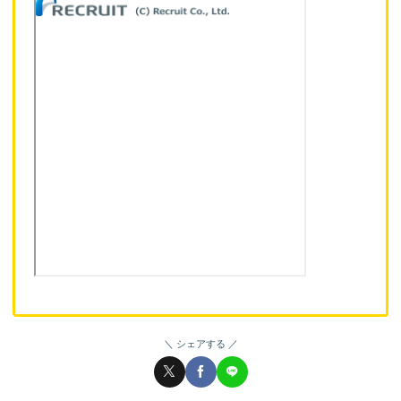
シェアする