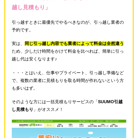
越し見積もり」
引っ越すときに最優先でやるべきなのが、引っ越し業者の
予約です。
実は、
同じ引っ越し内容でも業者によって料金は全然違う
ため、少しだけ時間をかけて料金を比べれば、簡単に引っ
越し代は安くなります♪
・・・とはいえ、仕事やプライベート、引っ越し準備など
で、複数の業者に見積もりを取る時間が作れないという方
も多いはず。
そのような方には一括見積もりサービスの「
SUUMO引越
し見積もり
」がオススメ！