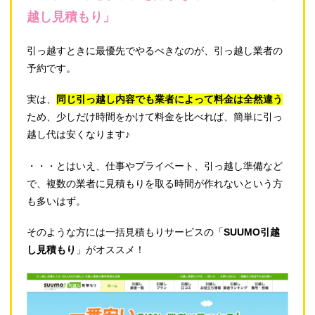
越し見積もり」
引っ越すときに最優先でやるべきなのが、引っ越し業者の
予約です。
実は、
同じ引っ越し内容でも業者によって料金は全然違う
ため、少しだけ時間をかけて料金を比べれば、簡単に引っ
越し代は安くなります♪
・・・とはいえ、仕事やプライベート、引っ越し準備など
で、複数の業者に見積もりを取る時間が作れないという方
も多いはず。
そのような方には一括見積もりサービスの「
SUUMO引越
し見積もり
」がオススメ！