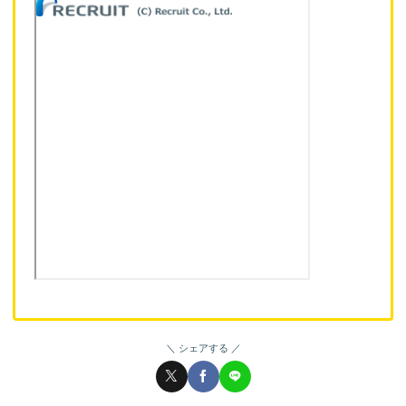
シェアする