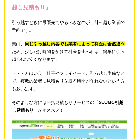
越し見積もり」
引っ越すときに最優先でやるべきなのが、引っ越し業者の
予約です。
実は、
同じ引っ越し内容でも業者によって料金は全然違う
ため、少しだけ時間をかけて料金を比べれば、簡単に引っ
越し代は安くなります♪
・・・とはいえ、仕事やプライベート、引っ越し準備など
で、複数の業者に見積もりを取る時間が作れないという方
も多いはず。
そのような方には一括見積もりサービスの「
SUUMO引越
し見積もり
」がオススメ！