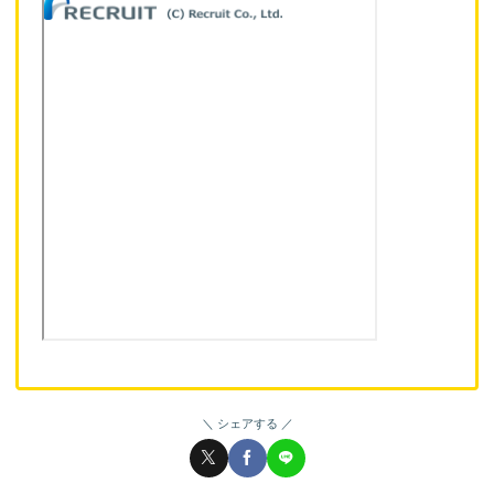
シェアする