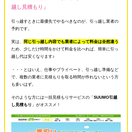
越し見積もり」
引っ越すときに最優先でやるべきなのが、引っ越し業者の
予約です。
実は、
同じ引っ越し内容でも業者によって料金は全然違う
ため、少しだけ時間をかけて料金を比べれば、簡単に引っ
越し代は安くなります♪
・・・とはいえ、仕事やプライベート、引っ越し準備など
で、複数の業者に見積もりを取る時間が作れないという方
も多いはず。
そのような方には一括見積もりサービスの「
SUUMO引越
し見積もり
」がオススメ！