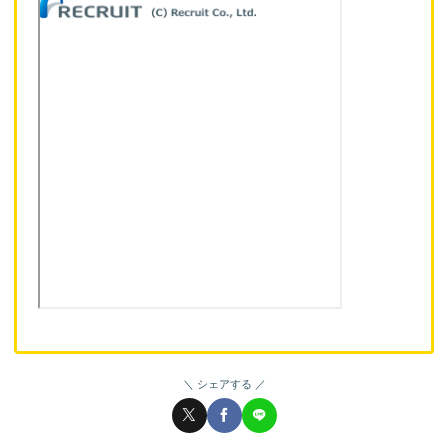
シェアする