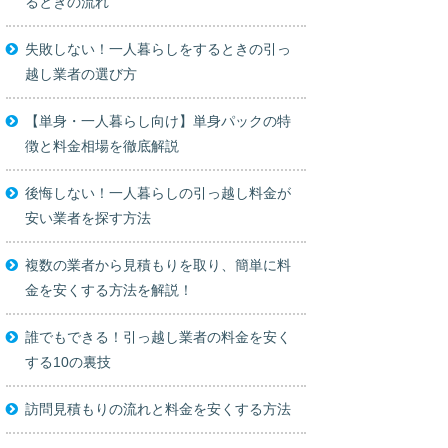
るときの流れ
失敗しない！一人暮らしをするときの引っ
越し業者の選び方
【単身・一人暮らし向け】単身パックの特
徴と料金相場を徹底解説
後悔しない！一人暮らしの引っ越し料金が
安い業者を探す方法
複数の業者から見積もりを取り、簡単に料
金を安くする方法を解説！
誰でもできる！引っ越し業者の料金を安く
する10の裏技
訪問見積もりの流れと料金を安くする方法