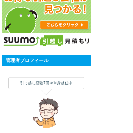
管理者プロフィール
引っ越し経験7回＠単身赴任中