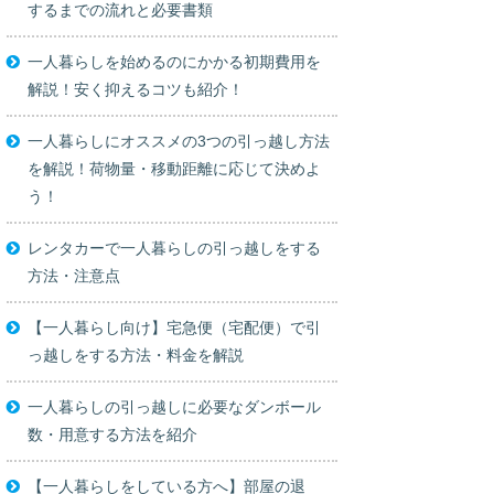
するまでの流れと必要書類
一人暮らしを始めるのにかかる初期費用を
解説！安く抑えるコツも紹介！
一人暮らしにオススメの3つの引っ越し方法
を解説！荷物量・移動距離に応じて決めよ
う！
レンタカーで一人暮らしの引っ越しをする
方法・注意点
【一人暮らし向け】宅急便（宅配便）で引
っ越しをする方法・料金を解説
一人暮らしの引っ越しに必要なダンボール
数・用意する方法を紹介
【一人暮らしをしている方へ】部屋の退