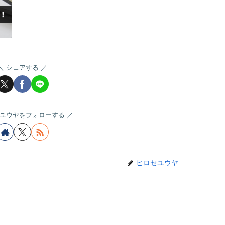
シェアする
ユウヤをフォローする
ヒロセユウヤ