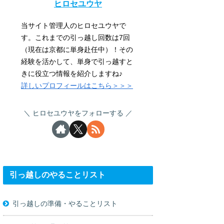
ヒロセユウヤ
当サイト管理人のヒロセユウヤで
す。これまでの引っ越し回数は7回
（現在は京都に単身赴任中）！その
経験を活かして、単身で引っ越すと
きに役立つ情報を紹介しますね♪
詳しいプロフィールはこちら＞＞＞
ヒロセユウヤをフォローする
引っ越しのやることリスト
引っ越しの準備・やることリスト