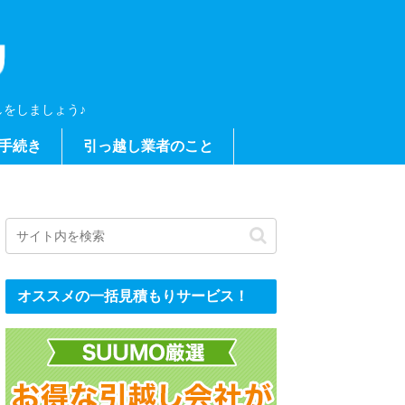
をしましょう♪
手続き
引っ越し業者のこと
オススメの一括見積もりサービス！