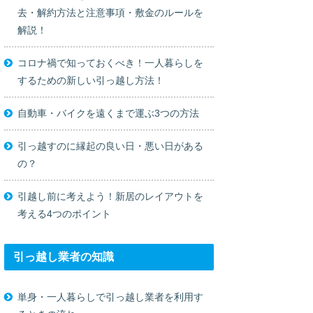
去・解約方法と注意事項・敷金のルールを
解説！
コロナ禍で知っておくべき！一人暮らしを
するための新しい引っ越し方法！
自動車・バイクを遠くまで運ぶ3つの方法
引っ越すのに縁起の良い日・悪い日がある
の？
引越し前に考えよう！新居のレイアウトを
考える4つのポイント
引っ越し業者の知識
単身・一人暮らしで引っ越し業者を利用す