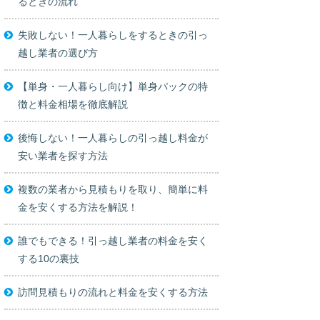
るときの流れ
失敗しない！一人暮らしをするときの引っ
越し業者の選び方
【単身・一人暮らし向け】単身パックの特
徴と料金相場を徹底解説
後悔しない！一人暮らしの引っ越し料金が
安い業者を探す方法
複数の業者から見積もりを取り、簡単に料
金を安くする方法を解説！
誰でもできる！引っ越し業者の料金を安く
する10の裏技
訪問見積もりの流れと料金を安くする方法