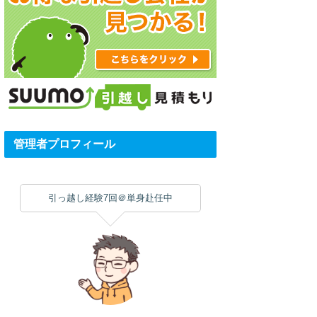
管理者プロフィール
引っ越し経験7回＠単身赴任中