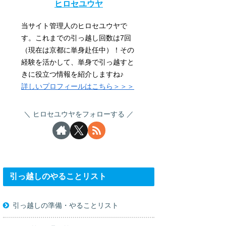
ヒロセユウヤ
当サイト管理人のヒロセユウヤで
す。これまでの引っ越し回数は7回
（現在は京都に単身赴任中）！その
経験を活かして、単身で引っ越すと
きに役立つ情報を紹介しますね♪
詳しいプロフィールはこちら＞＞＞
ヒロセユウヤをフォローする
引っ越しのやることリスト
引っ越しの準備・やることリスト