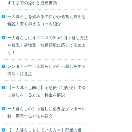
するまでの流れと必要書類
一人暮らしを始めるのにかかる初期費用を
解説！安く抑えるコツも紹介！
一人暮らしにオススメの3つの引っ越し方法
を解説！荷物量・移動距離に応じて決めよ
う！
レンタカーで一人暮らしの引っ越しをする
方法・注意点
【一人暮らし向け】宅急便（宅配便）で引
っ越しをする方法・料金を解説
一人暮らしの引っ越しに必要なダンボール
数・用意する方法を紹介
【一人暮らしをしている方へ】部屋の退