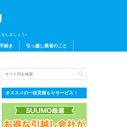
をしましょう♪
手続き
引っ越し業者のこと
オススメの一括見積もりサービス！