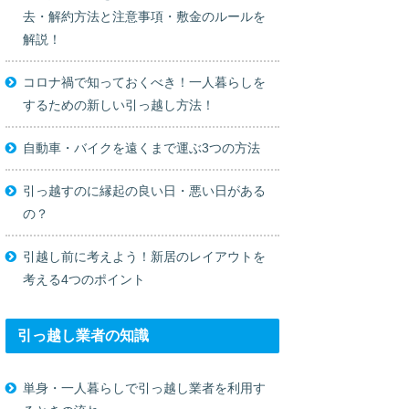
去・解約方法と注意事項・敷金のルールを
解説！
コロナ禍で知っておくべき！一人暮らしを
するための新しい引っ越し方法！
自動車・バイクを遠くまで運ぶ3つの方法
引っ越すのに縁起の良い日・悪い日がある
の？
引越し前に考えよう！新居のレイアウトを
考える4つのポイント
引っ越し業者の知識
単身・一人暮らしで引っ越し業者を利用す