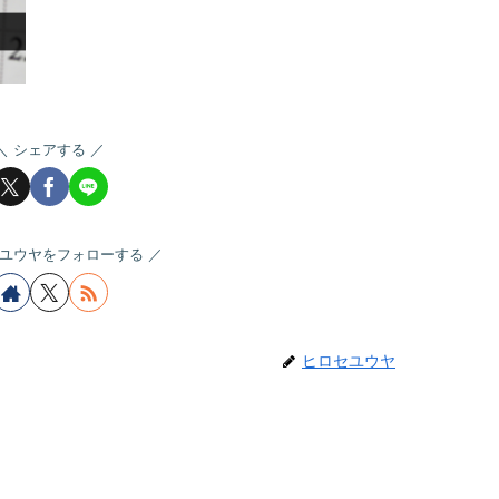
シェアする
ユウヤをフォローする
ヒロセユウヤ