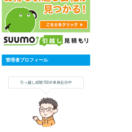
管理者プロフィール
引っ越し経験7回＠単身赴任中