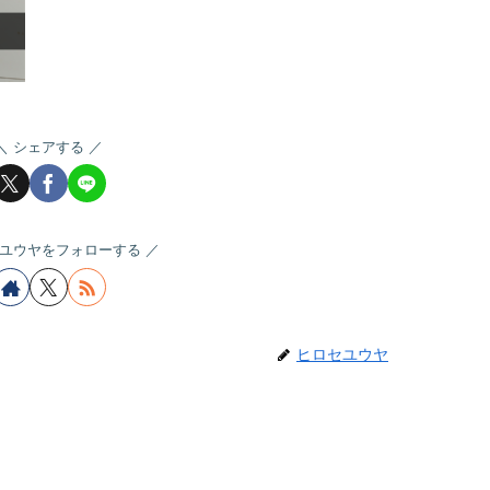
シェアする
ユウヤをフォローする
ヒロセユウヤ