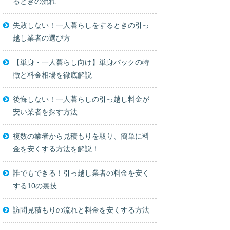
るときの流れ
失敗しない！一人暮らしをするときの引っ
越し業者の選び方
【単身・一人暮らし向け】単身パックの特
徴と料金相場を徹底解説
後悔しない！一人暮らしの引っ越し料金が
安い業者を探す方法
複数の業者から見積もりを取り、簡単に料
金を安くする方法を解説！
誰でもできる！引っ越し業者の料金を安く
する10の裏技
訪問見積もりの流れと料金を安くする方法