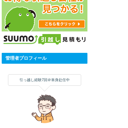
管理者プロフィール
引っ越し経験7回＠単身赴任中