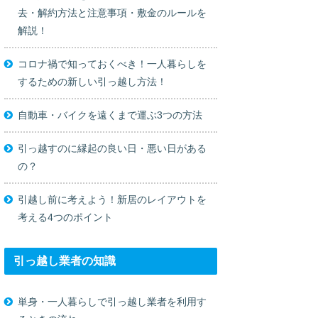
去・解約方法と注意事項・敷金のルールを
解説！
コロナ禍で知っておくべき！一人暮らしを
するための新しい引っ越し方法！
自動車・バイクを遠くまで運ぶ3つの方法
引っ越すのに縁起の良い日・悪い日がある
の？
引越し前に考えよう！新居のレイアウトを
考える4つのポイント
引っ越し業者の知識
単身・一人暮らしで引っ越し業者を利用す