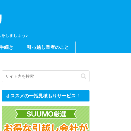
をしましょう♪
手続き
引っ越し業者のこと
オススメの一括見積もりサービス！