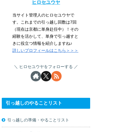
ヒロセユウヤ
当サイト管理人のヒロセユウヤで
す。これまでの引っ越し回数は7回
（現在は京都に単身赴任中）！その
経験を活かして、単身で引っ越すと
きに役立つ情報を紹介しますね♪
詳しいプロフィールはこちら＞＞＞
ヒロセユウヤをフォローする
引っ越しのやることリスト
引っ越しの準備・やることリスト