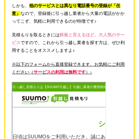
しかも、
他のサービスとは異なり電話番号の登録が「任
意」
なので、登録後に引っ越し業者から大量の電話がかか
ってこず、気軽に利用できるのが特徴です♪
見積もりを取るときには
鉄板と言えるほど、大人気のサー
ビス
ですので、これから引っ越し業者を探す方は、ぜひ利
用することをオススメしますよ♪
※以下のフォームから直接登録できます。お気軽にご利用
ください（
サービスの利用は無料です
）↓