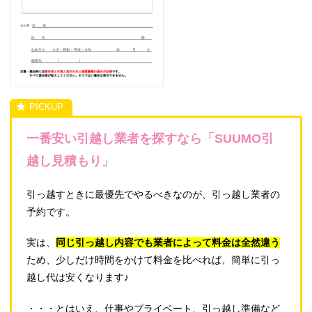
一番安い引越し業者を探すなら「SUUMO引
越し見積もり」
引っ越すときに最優先でやるべきなのが、引っ越し業者の
予約です。
実は、
同じ引っ越し内容でも業者によって料金は全然違う
ため、少しだけ時間をかけて料金を比べれば、簡単に引っ
越し代は安くなります♪
・・・とはいえ、仕事やプライベート、引っ越し準備など