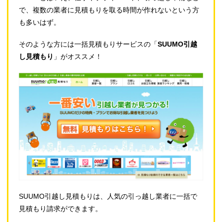
で、複数の業者に見積もりを取る時間が作れないという方
も多いはず。
そのような方には一括見積もりサービスの「
SUUMO引越
し見積もり
」がオススメ！
SUUMO引越し見積もりは、人気の引っ越し業者に一括で
見積もり請求ができます。