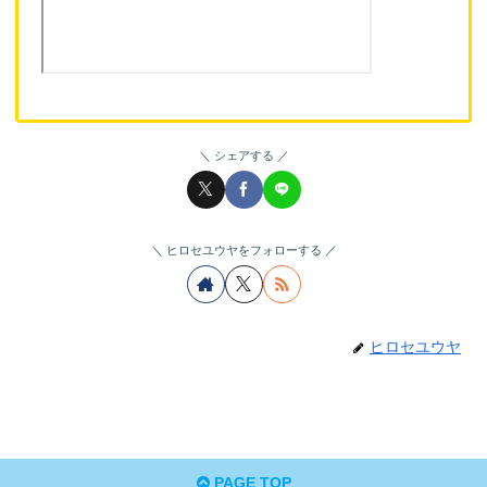
シェアする
ヒロセユウヤをフォローする
ヒロセユウヤ
PAGE TOP