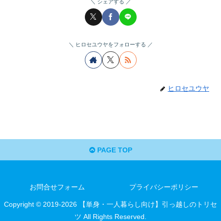
シェアする
ヒロセユウヤをフォローする
ヒロセユウヤ
PAGE TOP
お問合せフォーム
プライバシーポリシー
Copyright © 2019-2026 【単身・一人暮らし向け】引っ越しのトリセ
ツ All Rights Reserved.