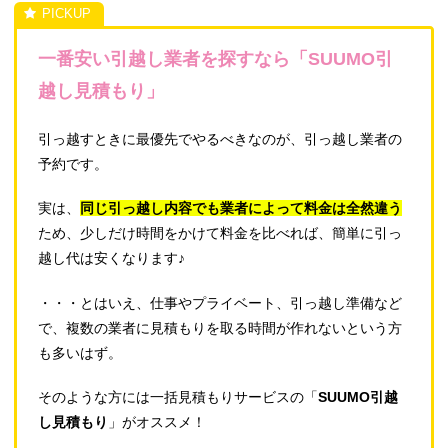
一番安い引越し業者を探すなら「SUUMO引
越し見積もり」
引っ越すときに最優先でやるべきなのが、引っ越し業者の
予約です。
実は、
同じ引っ越し内容でも業者によって料金は全然違う
ため、少しだけ時間をかけて料金を比べれば、簡単に引っ
越し代は安くなります♪
・・・とはいえ、仕事やプライベート、引っ越し準備など
で、複数の業者に見積もりを取る時間が作れないという方
も多いはず。
そのような方には一括見積もりサービスの「
SUUMO引越
し見積もり
」がオススメ！