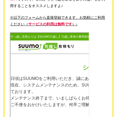
用することをオススメしますよ♪
※以下のフォームから直接登録できます。お気軽にご利用
ください（
サービスの利用は無料です
）↓