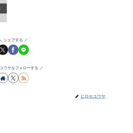
シェアする
ユウヤをフォローする
ヒロセユウヤ