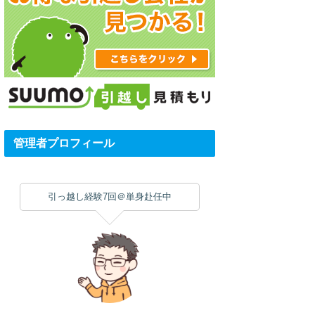
管理者プロフィール
引っ越し経験7回＠単身赴任中