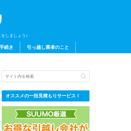
をしましょう♪
手続き
引っ越し業者のこと
オススメの一括見積もりサービス！