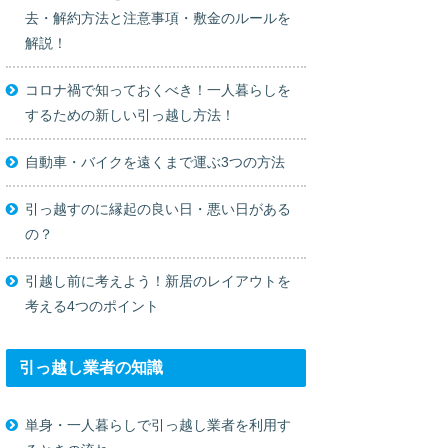
去・解約方法と注意事項・敷金のルールを
解説！
コロナ禍で知っておくべき！一人暮らしを
するための新しい引っ越し方法！
自動車・バイクを遠くまで運ぶ3つの方法
引っ越すのに縁起の良い日・悪い日がある
の？
引越し前に考えよう！新居のレイアウトを
考える4つのポイント
引っ越し業者の知識
単身・一人暮らしで引っ越し業者を利用す