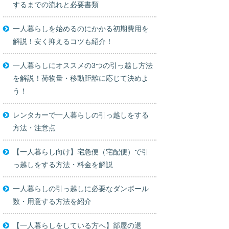
するまでの流れと必要書類
一人暮らしを始めるのにかかる初期費用を
解説！安く抑えるコツも紹介！
一人暮らしにオススメの3つの引っ越し方法
を解説！荷物量・移動距離に応じて決めよ
う！
レンタカーで一人暮らしの引っ越しをする
方法・注意点
【一人暮らし向け】宅急便（宅配便）で引
っ越しをする方法・料金を解説
一人暮らしの引っ越しに必要なダンボール
数・用意する方法を紹介
【一人暮らしをしている方へ】部屋の退