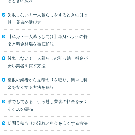
るときの流れ
失敗しない！一人暮らしをするときの引っ
越し業者の選び方
【単身・一人暮らし向け】単身パックの特
徴と料金相場を徹底解説
後悔しない！一人暮らしの引っ越し料金が
安い業者を探す方法
複数の業者から見積もりを取り、簡単に料
金を安くする方法を解説！
誰でもできる！引っ越し業者の料金を安く
する10の裏技
訪問見積もりの流れと料金を安くする方法