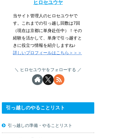
ヒロセユウヤ
当サイト管理人のヒロセユウヤで
す。これまでの引っ越し回数は7回
（現在は京都に単身赴任中）！その
経験を活かして、単身で引っ越すと
きに役立つ情報を紹介しますね♪
詳しいプロフィールはこちら＞＞＞
ヒロセユウヤをフォローする
引っ越しのやることリスト
引っ越しの準備・やることリスト