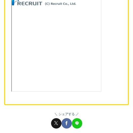
シェアする