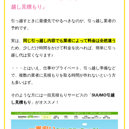
越し見積もり」
引っ越すときに最優先でやるべきなのが、引っ越し業者の
予約です。
実は、
同じ引っ越し内容でも業者によって料金は全然違う
ため、少しだけ時間をかけて料金を比べれば、簡単に引っ
越し代は安くなります♪
・・・とはいえ、仕事やプライベート、引っ越し準備など
で、複数の業者に見積もりを取る時間が作れないという方
も多いはず。
そのような方には一括見積もりサービスの「
SUUMO引越
し見積もり
」がオススメ！